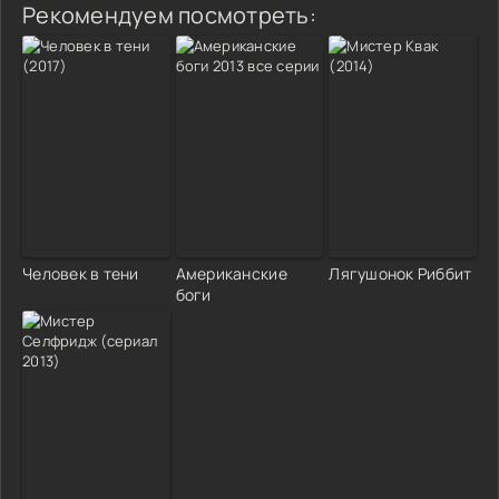
Рекомендуем посмотреть:
Человек в тени
Американские
Лягушонок Риббит
боги