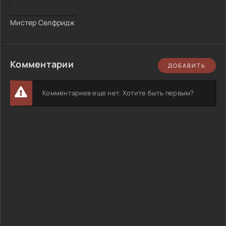
Мистер Селфридж
Комментарии
ДОБАВИТЬ
Комментариев еще нет. Хотите быть первым?