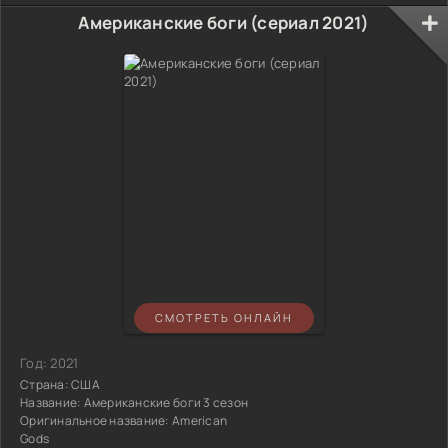
Американские боги (сериал 2021)
СМОТРЕТЬ ОНЛАЙН
Год:
2021
Страна:
США
Название:
Американские боги 3 сезон
Оригинальное название:
American
Gods