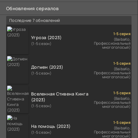
Обновления сериалов
Последние 7 обновлений
1-5 серия
Угроза (2023)
(BaibaKo,
Профессиональный
(1-5 сезон)
многоголосый)
1-5 серия
Догмен (2023)
(BaibaKo,
Профессиональный
(1-5 сезон)
многоголосый)
1-5 серия
Вселенная Стивена Кинга
(BaibaKo,
(2023)
Профессиональный
(1-5 сезон)
многоголосый)
1-5 серия
На помощь (2023)
(BaibaKo,
Профессиональный
(1-5 сезон)
многоголосый)