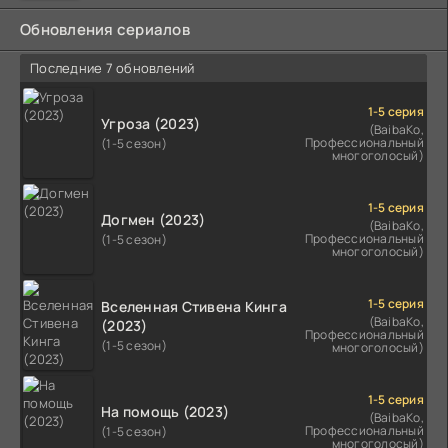
Обновления сериалов
Последние 7 обновлений
1-5 серия
Угроза (2023)
(BaibaKo,
Профессиональный
(1-5 сезон)
многоголосый)
1-5 серия
Догмен (2023)
(BaibaKo,
Профессиональный
(1-5 сезон)
многоголосый)
1-5 серия
Вселенная Стивена Кинга
(BaibaKo,
(2023)
Профессиональный
(1-5 сезон)
многоголосый)
1-5 серия
На помощь (2023)
(BaibaKo,
Профессиональный
(1-5 сезон)
многоголосый)