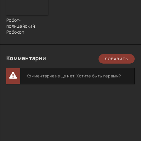
Робот-
полицейский:
Робокоп
Комментарии
ДОБАВИТЬ
Комментариев еще нет. Хотите быть первым?