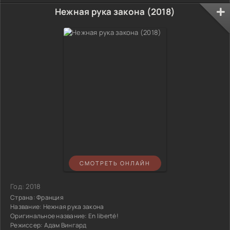
Нежная рука закона (2018)
СМОТРЕТЬ ОНЛАЙН
Год:
2018
Страна:
Франция
Название:
Нежная рука закона
Оригинальное название:
En liberté!
Режиссер:
Адам Вингард