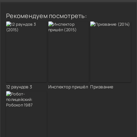
Рекомендуем посмотреть:
12 раундов 3
Инспектор пришёл
Призвание