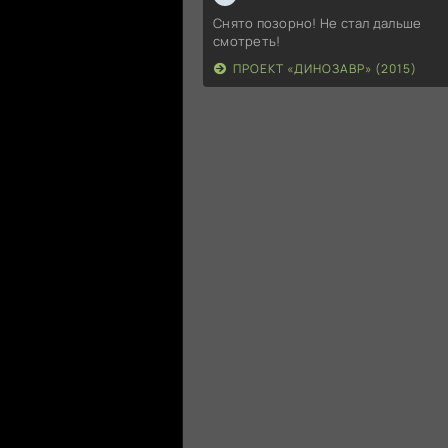
Снято позорно! Не стал дальше
смотреть!
ПРОЕКТ «ДИНОЗАВР» (2015)