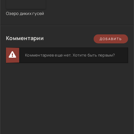
Озеро диких гусей
Комментарии
ДОБАВИТЬ
Комментариев еще нет. Хотите быть первым?