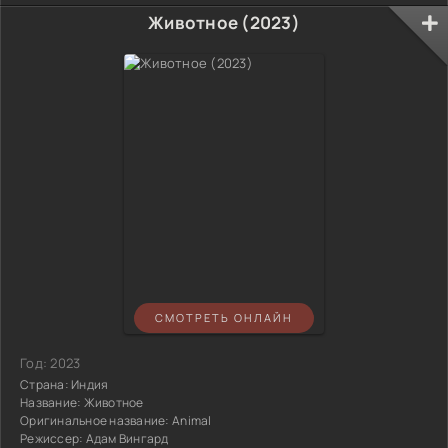
Животное (2023)
СМОТРЕТЬ ОНЛАЙН
Год:
2023
Страна:
Индия
Название:
Животное
Оригинальное название:
Animal
Режиссер:
Адам Вингард