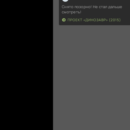
Снято позорно! Не стал дальше
смотреть!
ПРОЕКТ «ДИНОЗАВР» (2015)