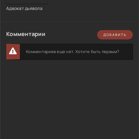
Адвокат дьявола
Комментарии
ДОБАВИТЬ
Комментариев еще нет. Хотите быть первым?