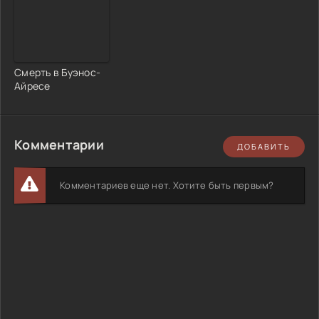
Смерть в Буэнос-
Айресе
Комментарии
ДОБАВИТЬ
Комментариев еще нет. Хотите быть первым?