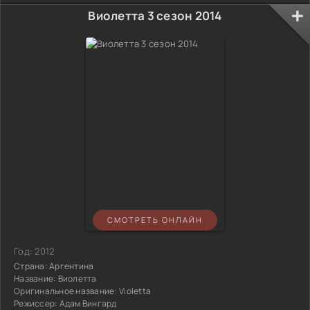
Виолетта 3 сезон 2014
СМОТРЕТЬ ОНЛАЙН
Год:
2012
Страна:
Аргентина
Название:
Виолетта
Оригинальное название:
Violetta
Режиссер:
Адам Вингард