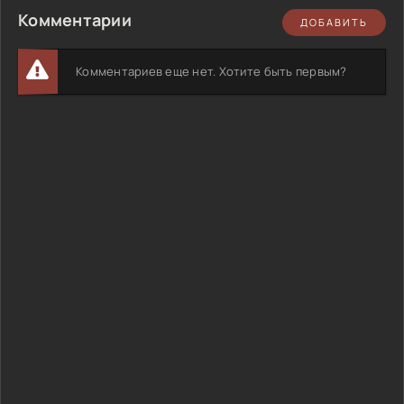
Комментарии
ДОБАВИТЬ
Комментариев еще нет. Хотите быть первым?