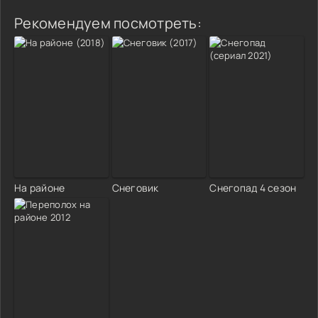
Рекомендуем посмотреть:
На районе
Снеговик
Снегопад 4 сезон