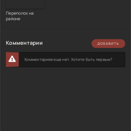
Переполох на
районе
Комментарии
ДОБАВИТЬ
Комментариев еще нет. Хотите быть первым?