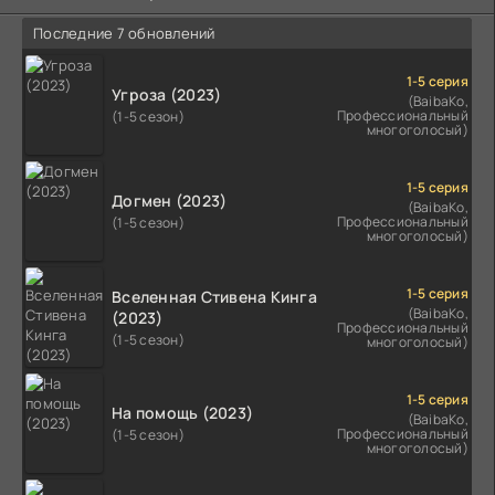
Последние 7 обновлений
1-5 серия
Угроза (2023)
(BaibaKo,
Профессиональный
(1-5 сезон)
многоголосый)
1-5 серия
Догмен (2023)
(BaibaKo,
Профессиональный
(1-5 сезон)
многоголосый)
1-5 серия
Вселенная Стивена Кинга
(BaibaKo,
(2023)
Профессиональный
(1-5 сезон)
многоголосый)
1-5 серия
На помощь (2023)
(BaibaKo,
Профессиональный
(1-5 сезон)
многоголосый)