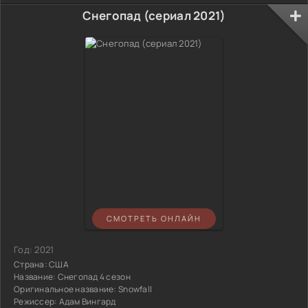
Снегопад (сериал 2021)
СМОТРЕТЬ ОНЛАЙН
Год:
2021
Страна:
США
Название:
Снегопад 4 сезон
Оригинальное название:
Snowfall
Режиссер:
Адам Вингард