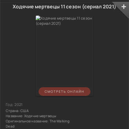
Ходячие мертвецы 11 сезон (сериал 2021)
СМОТРЕТЬ ОНЛАЙН
Год:
2021
Страна:
США
Название:
Ходячие мертвецы
Оригинальное название:
The Walking
Dead