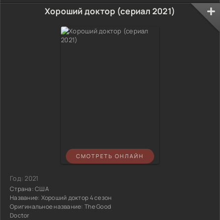
Хороший доктор (сериал 2021)
СМОТРЕТЬ ОНЛАЙН
Год:
2021
Страна:
США
Название:
Хороший доктор 4 сезон
Оригинальное название:
The Good
Doctor