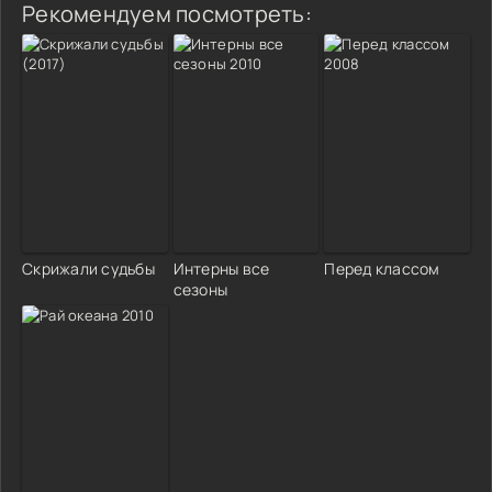
Рекомендуем посмотреть:
Скрижали судьбы
Интерны все
Перед классом
сезоны