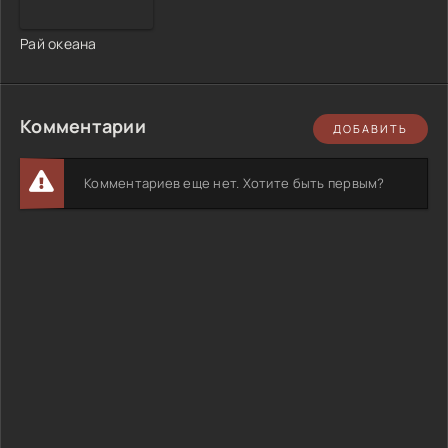
Рай океана
Комментарии
ДОБАВИТЬ
Комментариев еще нет. Хотите быть первым?