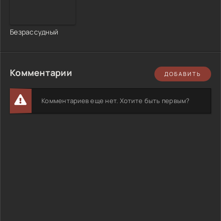
Безрассудный
Комментарии
ДОБАВИТЬ
Комментариев еще нет. Хотите быть первым?