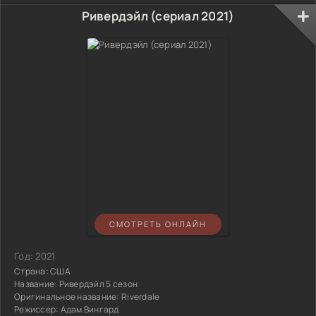
Ривердэйл (сериал 2021)
СМОТРЕТЬ ОНЛАЙН
Год:
2021
Страна:
США
Название:
Ривердэйл 5 сезон
Оригинальное название:
Riverdale
Режиссер:
Адам Вингард