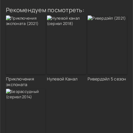
Рекомендуем посмотреть:
Приключения
Нулевой Канал
Ривердэйл 5 сезон
экспоната