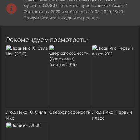
мутанты (2020)
!. Это категория Боевики / Ужасы /
Фантастика / 2020 и добавлено 29-08-2020, 13:20.
Придумайте что нибудь интересное.
Рекомендуем посмотреть:
Люди Икс 10: Сила
Сверхспособности
Люди Икс: Первый
Икс
класс