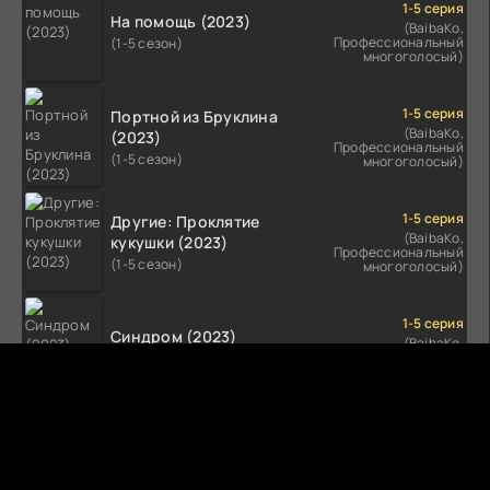
1-5 серия
На помощь (2023)
(BaibaKo,
Профессиональный
(1-5 сезон)
многоголосый)
1-5 серия
Портной из Бруклина
(BaibaKo,
(2023)
Профессиональный
(1-5 сезон)
многоголосый)
1-5 серия
Другие: Проклятие
(BaibaKo,
кукушки (2023)
Профессиональный
(1-5 сезон)
многоголосый)
1-5 серия
Синдром (2023)
(BaibaKo,
Профессиональный
(1-5 сезон)
многоголосый)