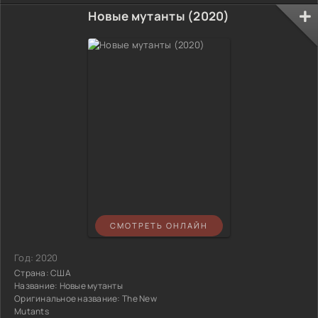
Новые мутанты (2020)
СМОТРЕТЬ ОНЛАЙН
Год:
2020
Страна:
США
Название:
Новые мутанты
Оригинальное название:
The New
Mutants