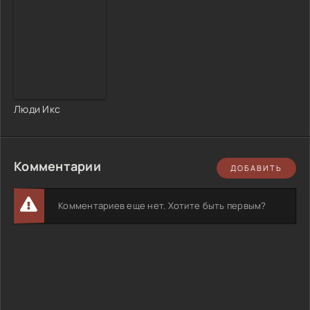
Люди Икс
Комментарии
ДОБАВИТЬ
Комментариев еще нет. Хотите быть первым?