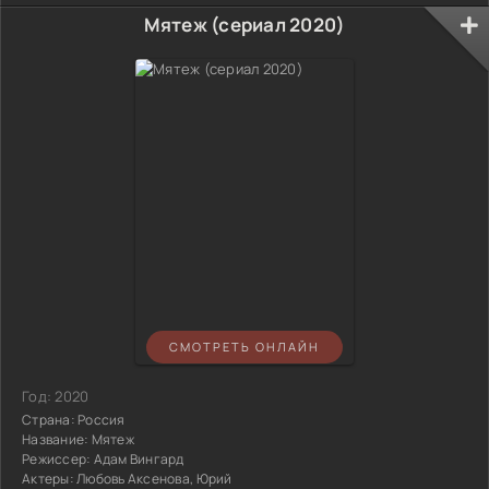
Мятеж (сериал 2020)
СМОТРЕТЬ ОНЛАЙН
Год:
2020
Страна:
Россия
Название:
Мятеж
Режиссер:
Адам Вингард
Актеры:
Любовь Аксенова, Юрий