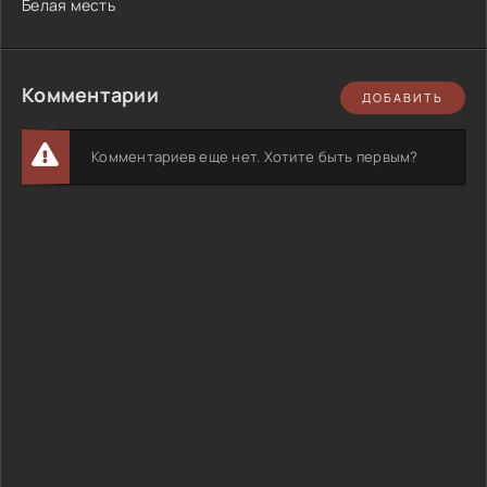
Белая месть
Комментарии
ДОБАВИТЬ
Комментариев еще нет. Хотите быть первым?