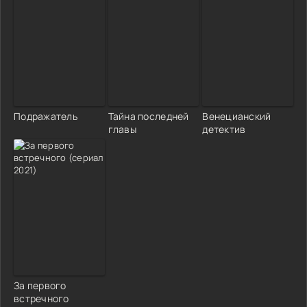
Подражатель
Тайна последней
Венецианский
главы
детектив
За первого
встречного