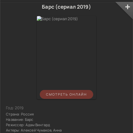
Барс (сериал 2019)
СМОТРЕТЬ ОНЛАЙН
Год:
2019
Страна:
Россия
Название:
Барс
Режиссер:
Адам Вингард
Актеры:
Алексей Чумаков, Анна