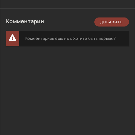
Комментарии
ДОБАВИТЬ
Комментариев еще нет. Хотите быть первым?