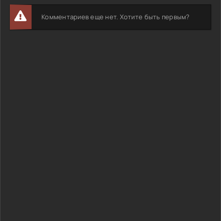
Комментариев еще нет. Хотите быть первым?