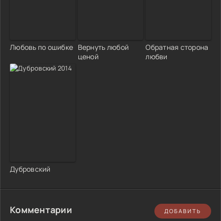
Любовь по ошибке
Вернуть любой
Обратная сторона
ценой
любви
Дубровский
Комментарии
ДОБАВИТЬ