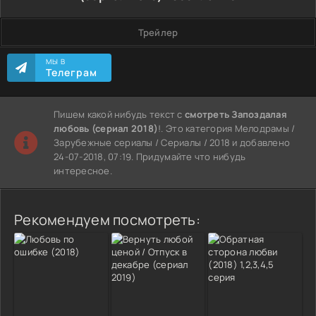
Трейлер
МЫ В
Телеграм
Пишем какой нибудь текст с
смотреть Запоздалая
любовь (сериал 2018)
!. Это категория Мелодрамы /
Зарубежные сериалы / Сериалы / 2018 и добавлено
24-07-2018, 07:19. Придумайте что нибудь
интересное.
Рекомендуем посмотреть: