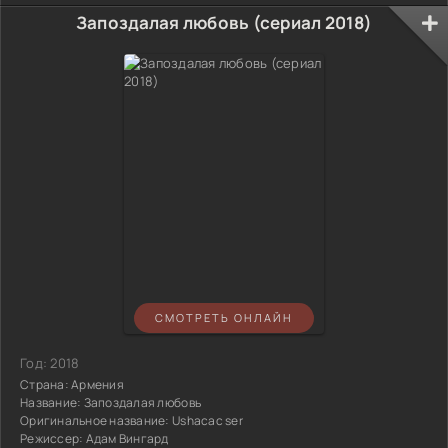
Запоздалая любовь (сериал 2018)
СМОТРЕТЬ ОНЛАЙН
Год:
2018
Страна:
Армения
Название:
Запоздалая любовь
Оригинальное название:
Ushacac ser
Режиссер:
Адам Вингард