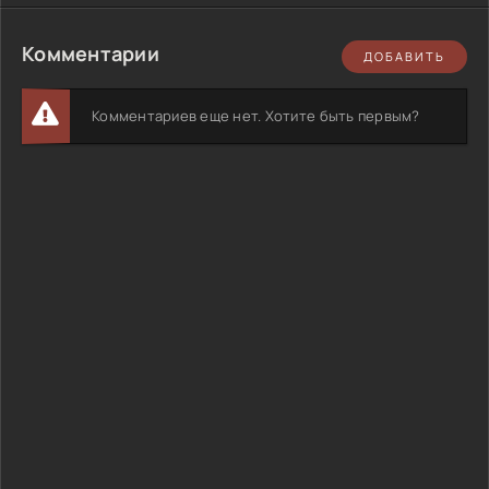
Комментарии
ДОБАВИТЬ
Комментариев еще нет. Хотите быть первым?