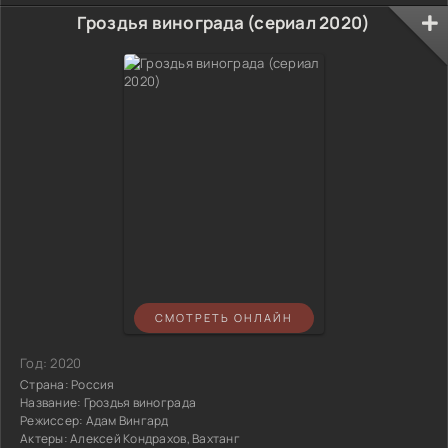
Гроздья винограда (сериал 2020)
СМОТРЕТЬ ОНЛАЙН
Год:
2020
Страна:
Россия
Название:
Гроздья винограда
Режиссер:
Адам Вингард
Актеры:
Алексей Кондрахов, Вахтанг