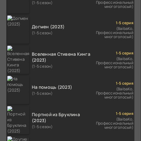
Профессиональный
(1-5 сезон)
многоголосый)
1-5 серия
Догмен (2023)
(BaibaKo,
Профессиональный
(1-5 сезон)
многоголосый)
1-5 серия
Вселенная Стивена Кинга
(BaibaKo,
(2023)
Профессиональный
(1-5 сезон)
многоголосый)
1-5 серия
На помощь (2023)
(BaibaKo,
Профессиональный
(1-5 сезон)
многоголосый)
1-5 серия
Портной из Бруклина
(BaibaKo,
(2023)
Профессиональный
(1-5 сезон)
многоголосый)