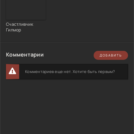
Счастливчик
Гилмор
Комментарии
ДОБАВИТЬ
Комментариев еще нет. Хотите быть первым?