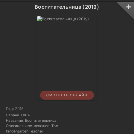
Воспитательница (2019)
СМОТРЕТЬ ОНЛАЙН
Год:
2018
Страна:
США
Название:
Воспитательница
Оригинальное название:
The
Kindergarten Teacher