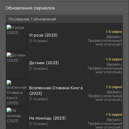
Обновления сериалов
Последние 7 обновлений
1-5 серия
Угроза (2023)
(BaibaKo,
Профессиональный
(1-5 сезон)
многоголосый)
1-5 серия
Догмен (2023)
(BaibaKo,
Профессиональный
(1-5 сезон)
многоголосый)
1-5 серия
Вселенная Стивена Кинга
(BaibaKo,
(2023)
Профессиональный
(1-5 сезон)
многоголосый)
1-5 серия
На помощь (2023)
(BaibaKo,
Профессиональный
(1-5 сезон)
многоголосый)