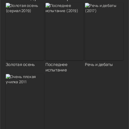
Золотая осень
Последнее
Речь и дебаты
испытание