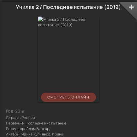
Училка 2 / Последнее испытание (2019)
СМОТРЕТЬ ОНЛАЙН
Год:
2019
Страна:
Россия
Название:
Последнее испытание
Режиссер:
Адам Вингард
Актеры:
Ирина Купченко, Ирина