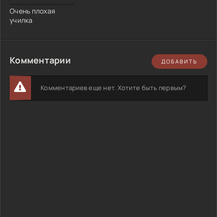
Очень плохая
училка
Комментарии
ДОБАВИТЬ
Комментариев еще нет. Хотите быть первым?