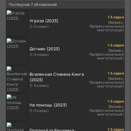
Последние 7 обновлений
1-5 серия
Угроза (2023)
(BaibaKo,
Профессиональный
(1-5 сезон)
многоголосый)
1-5 серия
Догмен (2023)
(BaibaKo,
Профессиональный
(1-5 сезон)
многоголосый)
1-5 серия
Вселенная Стивена Кинга
(BaibaKo,
(2023)
Профессиональный
(1-5 сезон)
многоголосый)
1-5 серия
На помощь (2023)
(BaibaKo,
Профессиональный
(1-5 сезон)
многоголосый)
1-5 серия
Портной из Бруклина