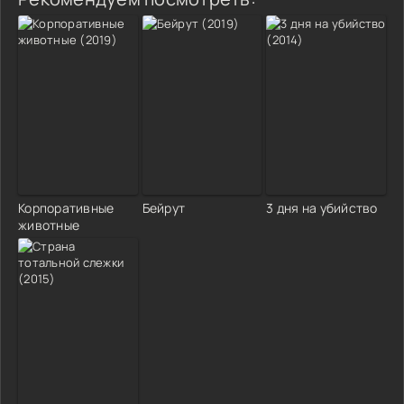
Корпоративные
Бейрут
3 дня на убийство
животные