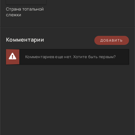
Страна тотальной
слежки
Комментарии
ДОБАВИТЬ
Комментариев еще нет. Хотите быть первым?