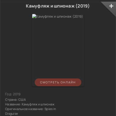
Камуфляж и шпионаж (2019)
СМОТРЕТЬ ОНЛАЙН
Год:
2019
Страна:
США
Название:
Камуфляж и шпионаж
Оригинальное название:
Spies in
Disguise