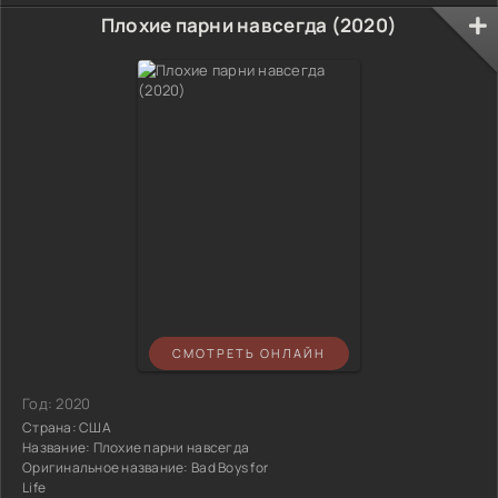
Плохие парни навсегда (2020)
СМОТРЕТЬ ОНЛАЙН
Год:
2020
Страна:
США
Название:
Плохие парни навсегда
Оригинальное название:
Bad Boys for
Life