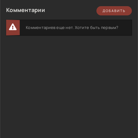
Комментарии
ДОБАВИТЬ
Комментариев еще нет. Хотите быть первым?