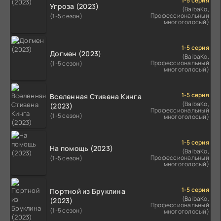
1-5 серия
Угроза (2023)
(BaibaKo,
Профессиональный
(1-5 сезон)
многоголосый)
1-5 серия
Догмен (2023)
(BaibaKo,
Профессиональный
(1-5 сезон)
многоголосый)
1-5 серия
Вселенная Стивена Кинга
(BaibaKo,
(2023)
Профессиональный
(1-5 сезон)
многоголосый)
1-5 серия
На помощь (2023)
(BaibaKo,
Профессиональный
(1-5 сезон)
многоголосый)
1-5 серия
Портной из Бруклина
(BaibaKo,
(2023)
Профессиональный
(1-5 сезон)
многоголосый)