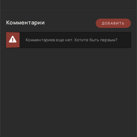
Комментарии
ДОБАВИТЬ
Комментариев еще нет. Хотите быть первым?