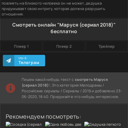
повлиять на близкого человека он не может, дедушка
придумывает свою интригу, которая должна разрушить
отношения.
Смотреть онлайн "Маруся (сериал 2018)"
бесплатно
Плеер 1
Плеер 2
Трейлер
МЫ В
Телеграм
Пишем какой нибудь текст с
смотреть Маруся
(сериал 2018)
!. Это категория Мелодрамы /
Российские сериалы / Сериалы / 2019 и добавлено 23-
06-2020, 18:40. Придумайте что нибудь интересное.
Рекомендуем посмотреть: