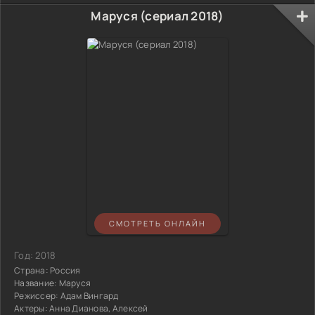
Маруся (сериал 2018)
СМОТРЕТЬ ОНЛАЙН
Год:
2018
Страна:
Россия
Название:
Маруся
Режиссер:
Адам Вингард
Актеры:
Анна Дианова, Алексей