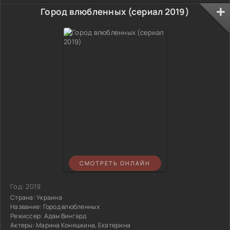
Город влюбленных (сериал 2019)
СМОТРЕТЬ ОНЛАЙН
Год:
2019
Страна:
Украина
Название:
Город влюбленных
Режиссер:
Адам Вингард
Актеры:
Марина Коняшкина, Екатерина