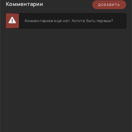
Комментарии
ДОБАВИТЬ
Комментариев еще нет. Хотите быть первым?