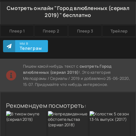
Смотреть онлайн "Город влюбленных (сериал
2019)" бесплатно
Плеер 1
Плеер 2
Плеер 3
Трейлер
МЫ В
Телеграм
Пишем какой нибудь текст с
смотреть Город
влюбленных (сериал 2019)
!. Это категория
Мелодрамы / Сериалы / 2019 и добавлено 25-06-2020,
15:07. Придумайте что нибудь интересное.
Рекомендуем посмотреть: