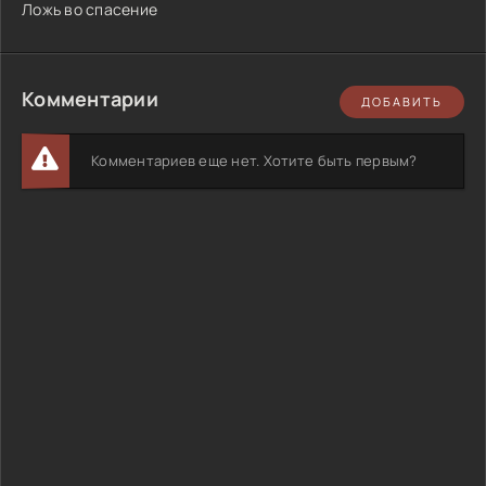
Ложь во спасение
Комментарии
ДОБАВИТЬ
Комментариев еще нет. Хотите быть первым?