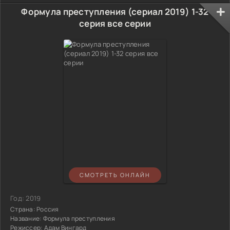
Формула преступления (сериал 2019) 1-32
серия все серии
СМОТРЕТЬ ОНЛАЙН
Год:
2019
Страна:
Россия
Название:
Формула преступления
Режиссер:
Адам Вингард