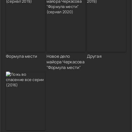
Формула мести
Новое дело
Другая
майора Черкасова
"Формула мести"