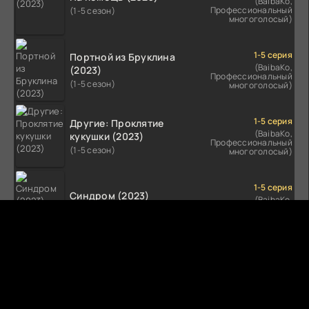
(BaibaKo,
Профессиональный
(1-5 сезон)
многоголосый)
1-5 серия
Портной из Бруклина
(BaibaKo,
(2023)
Профессиональный
(1-5 сезон)
многоголосый)
1-5 серия
Другие: Проклятие
(BaibaKo,
кукушки (2023)
Профессиональный
(1-5 сезон)
многоголосый)
1-5 серия
Синдром (2023)
(BaibaKo,
Профессиональный
(1-5 сезон)
многоголосый)