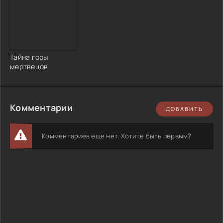
Тайна горы
мертвецов
Комментарии
ДОБАВИТЬ
Комментариев еще нет. Хотите быть первым?