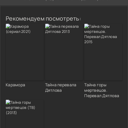
Рекомендуем посмотреть:
Карамора
Тайна перевала
Тайна горы
Дятлова
мертвецов.
Перевал Дятлова