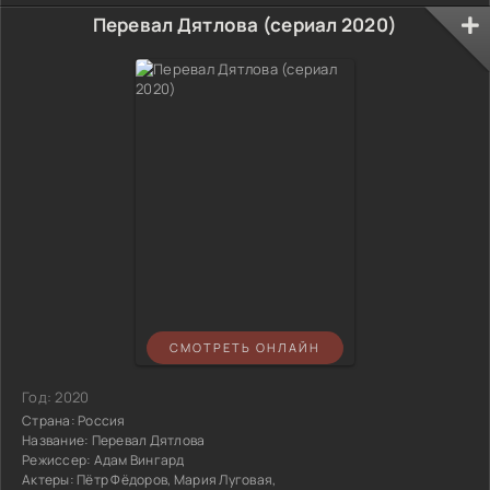
Перевал Дятлова (сериал 2020)
СМОТРЕТЬ ОНЛАЙН
Год:
2020
Страна:
Россия
Название:
Перевал Дятлова
Режиссер:
Адам Вингард
Актеры:
Пётр Фёдоров, Мария Луговая,