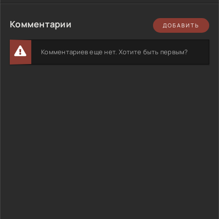
Комментарии
ДОБАВИТЬ
Комментариев еще нет. Хотите быть первым?