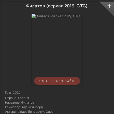
Филатов (сериал 2019, СТС)
СМОТРЕТЬ ОНЛАЙН
Год:
2020
Страна:
Россия
Название:
Филатов
Режиссер:
Адам Вингард
Актеры:
Фёдор Бондарчук, Олеся