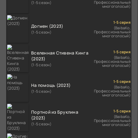
Профессиональный
(1-5 сезон)
многоголосый)
1-5 серия
Догмен (2023)
(BaibaKo,
Профессиональный
(1-5 сезон)
многоголосый)
1-5 серия
Вселенная Стивена Кинга
(BaibaKo,
(2023)
Профессиональный
(1-5 сезон)
многоголосый)
1-5 серия
На помощь (2023)
(BaibaKo,
Профессиональный
(1-5 сезон)
многоголосый)
1-5 серия
Портной из Бруклина
(BaibaKo,
(2023)
Профессиональный
(1-5 сезон)
многоголосый)