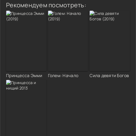
Рекомендуем посмотреть:
Принцесса Эмми
Голем: Начало
Сила девяти Богов