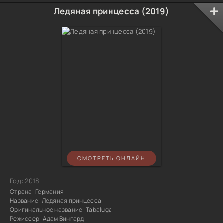
Ледяная принцесса (2019)
СМОТРЕТЬ ОНЛАЙН
Год:
2018
Страна:
Германия
Название:
Ледяная принцесса
Оригинальное название:
Tabaluga
Режиссер:
Адам Вингард