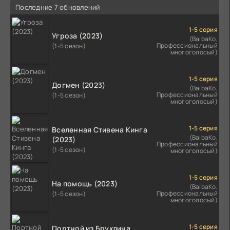
Последние 7 обновлений
1-5 серия
Угроза (2023)
(BaibaKo,
Профессиональный
(1-5 сезон)
многоголосый)
1-5 серия
Догмен (2023)
(BaibaKo,
Профессиональный
(1-5 сезон)
многоголосый)
1-5 серия
Вселенная Стивена Кинга
(BaibaKo,
(2023)
Профессиональный
(1-5 сезон)
многоголосый)
1-5 серия
На помощь (2023)
(BaibaKo,
Профессиональный
(1-5 сезон)
многоголосый)
1-5 серия
Портной из Бруклина