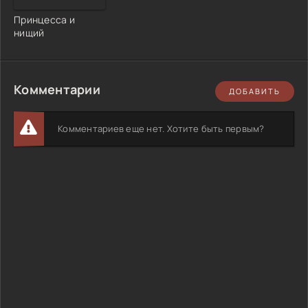
Принцесса и
нищий
Комментарии
ДОБАВИТЬ
Комментариев еще нет. Хотите быть первым?