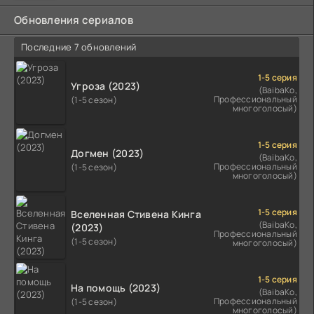
Обновления сериалов
Последние 7 обновлений
1-5 серия
Угроза (2023)
(BaibaKo,
Профессиональный
(1-5 сезон)
многоголосый)
1-5 серия
Догмен (2023)
(BaibaKo,
Профессиональный
(1-5 сезон)
многоголосый)
1-5 серия
Вселенная Стивена Кинга
(BaibaKo,
(2023)
Профессиональный
(1-5 сезон)
многоголосый)
1-5 серия
На помощь (2023)
(BaibaKo,
Профессиональный
(1-5 сезон)
многоголосый)