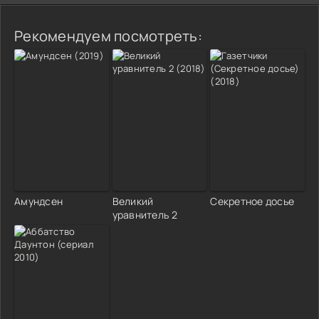
Рекомендуем посмотреть:
Амундсен
Великий
Секретное досье
уравнитель 2