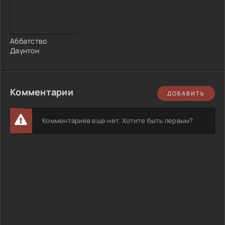
Аббатство
Даунтон
Комментарии
ДОБАВИТЬ
Комментариев еще нет. Хотите быть первым?