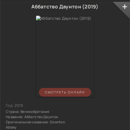
Аббатство Даунтон (2019)
СМОТРЕТЬ ОНЛАЙН
Год:
2019
Страна:
Великобритания
Название:
Аббатство Даунтон
Оригинальное название:
Downton
Abbey