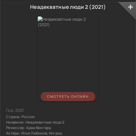
Неадекватные люди 2 (2021)
СМОТРЕТЬ ОНЛАЙН
Год:
2021
Страна:
Россия
Название:
Неадекватные люди 2
Режиссер:
Адам Вингард
Актеры:
Илья Любимов, Ингрид