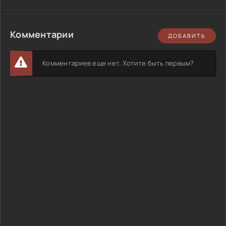
Комментарии
ДОБАВИТЬ
Комментариев еще нет. Хотите быть первым?