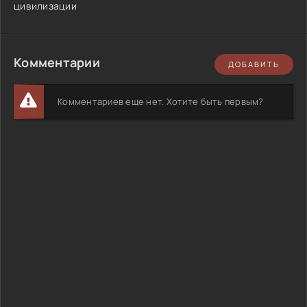
цивилизации
Комментарии
ДОБАВИТЬ
Комментариев еще нет. Хотите быть первым?