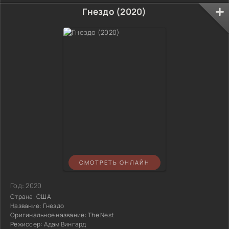
Гнездо (2020)
СМОТРЕТЬ ОНЛАЙН
Год:
2020
Страна:
США
Название:
Гнездо
Оригинальное название:
The Nest
Режиссер:
Адам Вингард