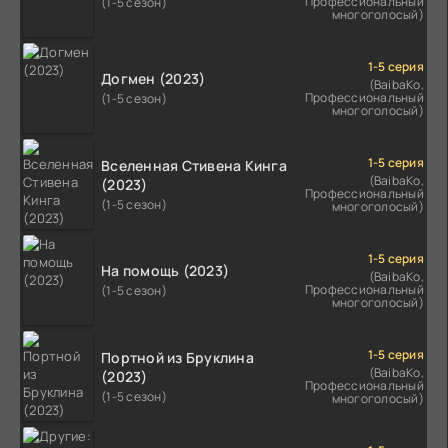
Профессиональный
(1-5 сезон)
многоголосый)
1-5 серия
Догмен (2023)
(BaibaKo,
Профессиональный
(1-5 сезон)
многоголосый)
1-5 серия
Вселенная Стивена Кинга
(BaibaKo,
(2023)
Профессиональный
(1-5 сезон)
многоголосый)
1-5 серия
На помощь (2023)
(BaibaKo,
Профессиональный
(1-5 сезон)
многоголосый)
1-5 серия
Портной из Бруклина
(BaibaKo,
(2023)
Профессиональный
(1-5 сезон)
многоголосый)