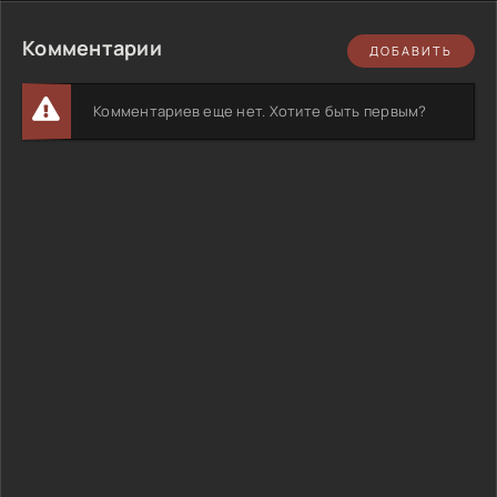
Комментарии
ДОБАВИТЬ
Комментариев еще нет. Хотите быть первым?