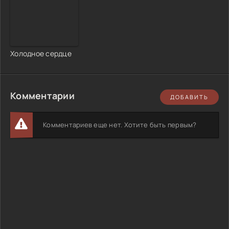
Холодное сердце
Комментарии
ДОБАВИТЬ
Комментариев еще нет. Хотите быть первым?