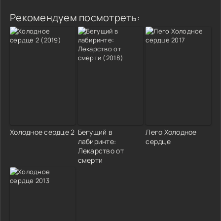
Рекомендуем посмотреть:
Холодное сердце 2
Бегущий в
Лего Холодное
лабиринте:
сердце
Лекарство от
смерти