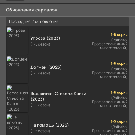
Обновления сериалов
Последние 7 обновлений
1-5 серия
Угроза (2023)
(BaibaKo,
Профессиональный
(1-5 сезон)
многоголосый)
1-5 серия
Догмен (2023)
(BaibaKo,
Профессиональный
(1-5 сезон)
многоголосый)
1-5 серия
Вселенная Стивена Кинга
(BaibaKo,
(2023)
Профессиональный
(1-5 сезон)
многоголосый)
1-5 серия
На помощь (2023)
(BaibaKo,
Профессиональный
(1-5 сезон)
многоголосый)