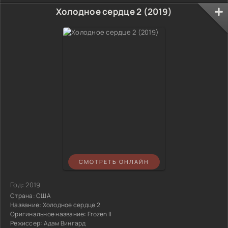
Холодное сердце 2 (2019)
СМОТРЕТЬ ОНЛАЙН
Год:
2019
Страна:
США
Название:
Холодное сердце 2
Оригинальное название:
Frozen II
Режиссер:
Адам Вингард