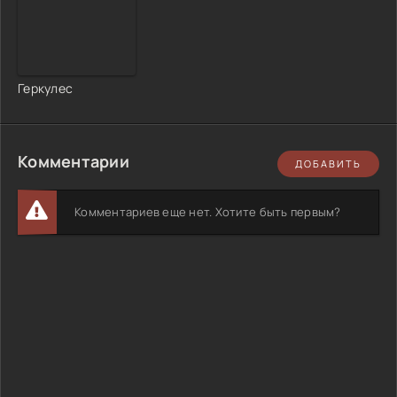
Геркулес
Комментарии
ДОБАВИТЬ
Комментариев еще нет. Хотите быть первым?