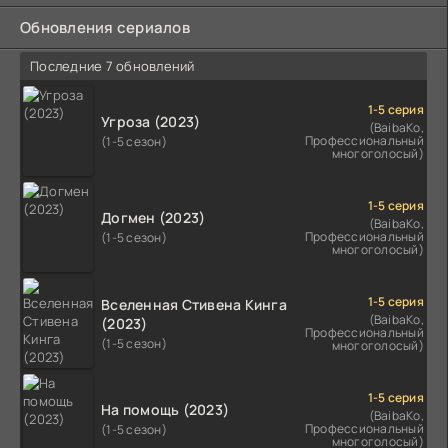
Обновления сериалов
Последние 7 обновлений
1-5 серия
Угроза (2023)
(BaibaKo,
Профессиональный
(1-5 сезон)
многоголосый)
1-5 серия
Догмен (2023)
(BaibaKo,
Профессиональный
(1-5 сезон)
многоголосый)
1-5 серия
Вселенная Стивена Кинга
(BaibaKo,
(2023)
Профессиональный
(1-5 сезон)
многоголосый)
1-5 серия
На помощь (2023)
(BaibaKo,
Профессиональный
(1-5 сезон)
многоголосый)