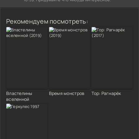
Рекомендуем посмотреть:
Властелины
Время монстров
Тор: Рагнарёк
вселенной