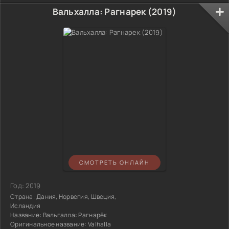
Вальхалла: Рагнарек (2019)
СМОТРЕТЬ ОНЛАЙН
Год:
2019
Страна:
Дания, Норвегия, Швеция,
Исландия
Название:
Вальгалла: Рагнарёк
Оригинальное название:
Valhalla