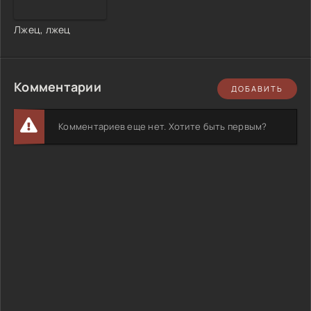
Лжец, лжец
Комментарии
ДОБАВИТЬ
Комментариев еще нет. Хотите быть первым?