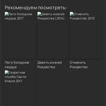
Рекомендуем посмотреть:
Лего Холодное
Девять жизней
Отменить
сердце
Рождества
Рождество