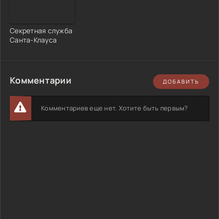
Секретная служба
Санта-Клауса
Комментарии
ДОБАВИТЬ
Комментариев еще нет. Хотите быть первым?