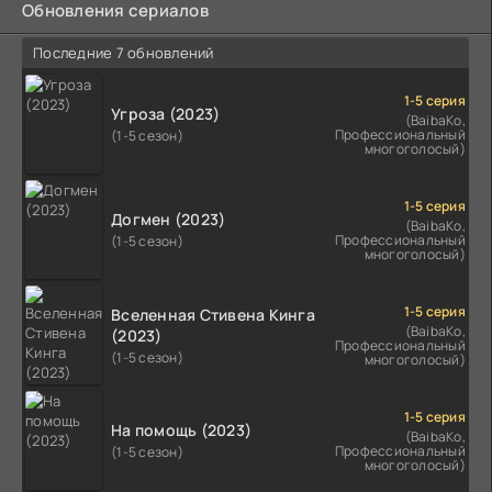
Обновления сериалов
Последние 7 обновлений
1-5 серия
Угроза (2023)
(BaibaKo,
Профессиональный
(1-5 сезон)
многоголосый)
1-5 серия
Догмен (2023)
(BaibaKo,
Профессиональный
(1-5 сезон)
многоголосый)
1-5 серия
Вселенная Стивена Кинга
(BaibaKo,
(2023)
Профессиональный
(1-5 сезон)
многоголосый)
1-5 серия
На помощь (2023)
(BaibaKo,
Профессиональный
(1-5 сезон)
многоголосый)