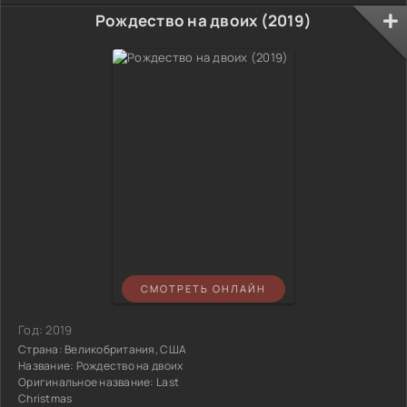
Рождество на двоих (2019)
СМОТРЕТЬ ОНЛАЙН
Год:
2019
Страна:
Великобритания, США
Название:
Рождество на двоих
Оригинальное название:
Last
Christmas