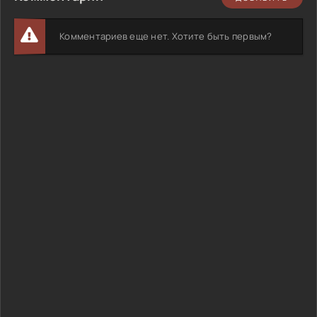
Комментариев еще нет. Хотите быть первым?