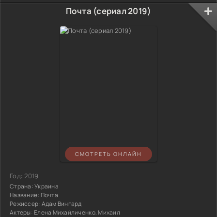
Почта (сериал 2019)
СМОТРЕТЬ ОНЛАЙН
Год:
2019
Страна:
Украина
Название:
Почта
Режиссер:
Адам Вингард
Актеры:
Елена Михайличенко, Михаил