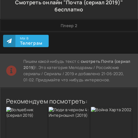
Смотреть онлайн "Почта (сериал 2019)"
бесплатно
Плеер 2
МЫ В
Телеграм
Пишем какой нибудь текст с
смотреть Почта (сериал
2019)
!. Это категория Мелодрамы / Российские
сериалы / Сериалы / 2019 и добавлено 21-06-2020,
01:02. Придумайте что нибудь интересное.
Рекомендуем посмотреть: