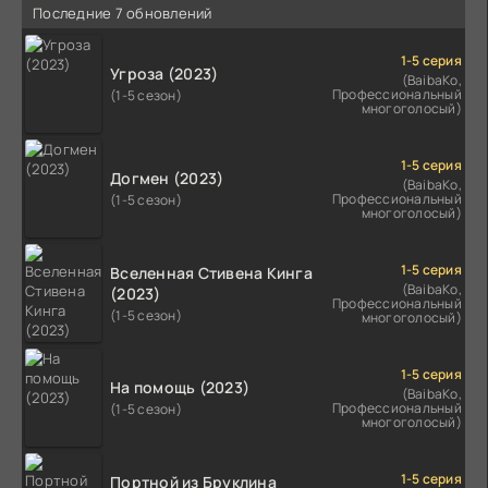
Последние 7 обновлений
1-5 серия
Угроза (2023)
(BaibaKo,
Профессиональный
(1-5 сезон)
многоголосый)
1-5 серия
Догмен (2023)
(BaibaKo,
Профессиональный
(1-5 сезон)
многоголосый)
1-5 серия
Вселенная Стивена Кинга
(BaibaKo,
(2023)
Профессиональный
(1-5 сезон)
многоголосый)
1-5 серия
На помощь (2023)
(BaibaKo,
Профессиональный
(1-5 сезон)
многоголосый)
1-5 серия
Портной из Бруклина