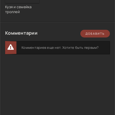
Кузя и семейка
троллей
Комментарии
ДОБАВИТЬ
Комментариев еще нет. Хотите быть первым?