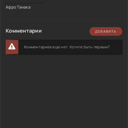
Афро Танака
Комментарии
ДОБАВИТЬ
Комментариев еще нет. Хотите быть первым?