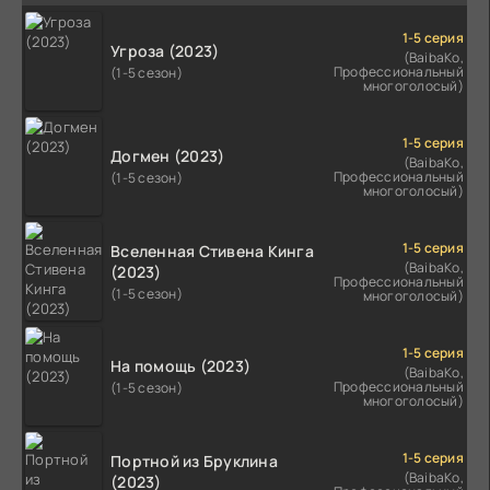
1-5 серия
Угроза (2023)
(BaibaKo,
Профессиональный
(1-5 сезон)
многоголосый)
1-5 серия
Догмен (2023)
(BaibaKo,
Профессиональный
(1-5 сезон)
многоголосый)
1-5 серия
Вселенная Стивена Кинга
(BaibaKo,
(2023)
Профессиональный
(1-5 сезон)
многоголосый)
1-5 серия
На помощь (2023)
(BaibaKo,
Профессиональный
(1-5 сезон)
многоголосый)
1-5 серия
Портной из Бруклина
(BaibaKo,
(2023)