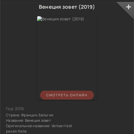
Венеция зовет (2019)
СМОТРЕТЬ ОНЛАЙН
Год:
2019
Страна:
Франция, Бельгия
Название:
Венеция зовет
Оригинальное название:
Venise n'est
pas en Italie