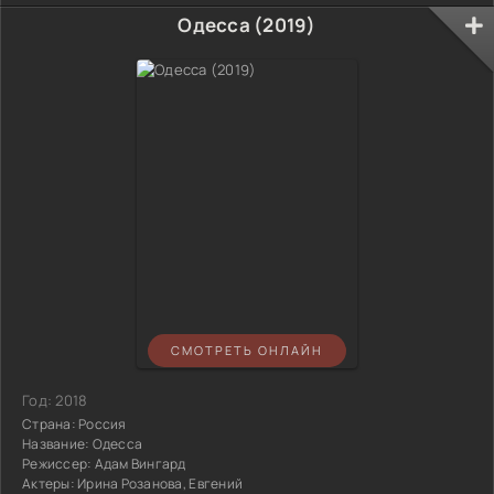
Одесса (2019)
СМОТРЕТЬ ОНЛАЙН
Год:
2018
Страна:
Россия
Название:
Одесса
Режиссер:
Адам Вингард
Актеры:
Ирина Розанова, Евгений