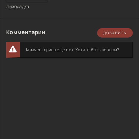
Лихорадка
Комментарии
ДОБАВИТЬ
Комментариев еще нет. Хотите быть первым?