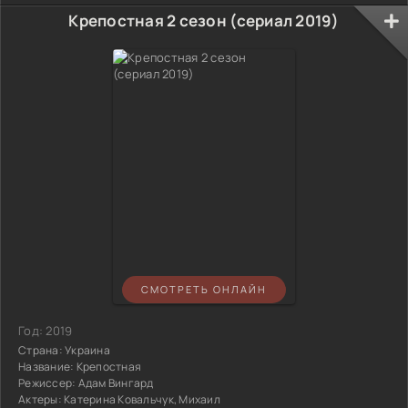
Крепостная 2 сезон (сериал 2019)
СМОТРЕТЬ ОНЛАЙН
Год:
2019
Страна:
Украина
Название:
Крепостная
Режиссер:
Адам Вингард
Актеры:
Катерина Ковальчук, Михаил