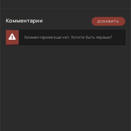
Комментарии
ДОБАВИТЬ
Комментариев еще нет. Хотите быть первым?