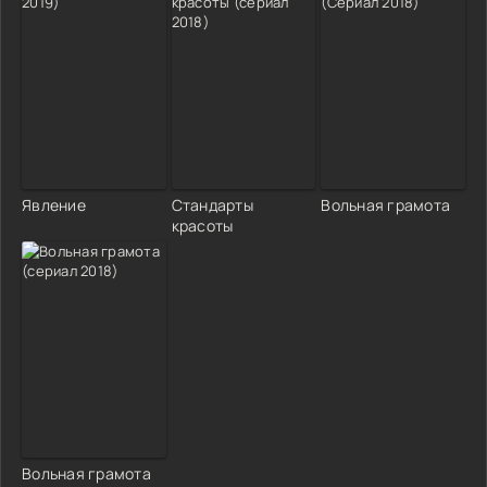
Явление
Стандарты
Вольная грамота
красоты
Вольная грамота