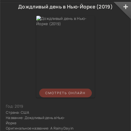
Дождливый день в Нью-Йорке (2019)
СМОТРЕТЬ ОНЛАЙН
Год:
2019
Страна:
США
Название:
Дождливый день в Нью-
Йорке
Оригинальное название:
A Rainy Day in