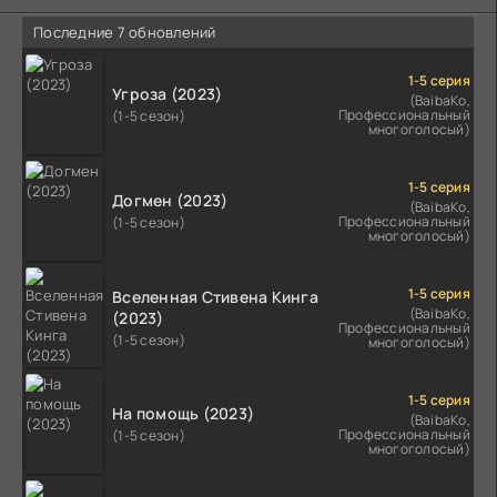
Последние 7 обновлений
1-5 серия
Угроза (2023)
(BaibaKo,
Профессиональный
(1-5 сезон)
многоголосый)
1-5 серия
Догмен (2023)
(BaibaKo,
Профессиональный
(1-5 сезон)
многоголосый)
1-5 серия
Вселенная Стивена Кинга
(BaibaKo,
(2023)
Профессиональный
(1-5 сезон)
многоголосый)
1-5 серия
На помощь (2023)
(BaibaKo,
Профессиональный
(1-5 сезон)
многоголосый)