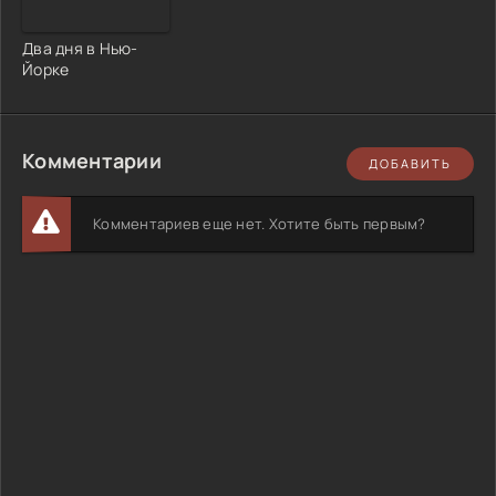
Два дня в Нью-
Йорке
Комментарии
ДОБАВИТЬ
Комментариев еще нет. Хотите быть первым?