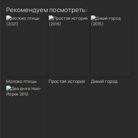
Рекомендуем посмотреть:
Молоко птицы
Простая история
Дикий город