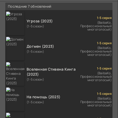
Последние 7 обновлений
1-5 серия
Угроза (2023)
(BaibaKo,
Профессиональный
(1-5 сезон)
многоголосый)
1-5 серия
Догмен (2023)
(BaibaKo,
Профессиональный
(1-5 сезон)
многоголосый)
1-5 серия
Вселенная Стивена Кинга
(BaibaKo,
(2023)
Профессиональный
(1-5 сезон)
многоголосый)
1-5 серия
На помощь (2023)
(BaibaKo,
Профессиональный
(1-5 сезон)
многоголосый)