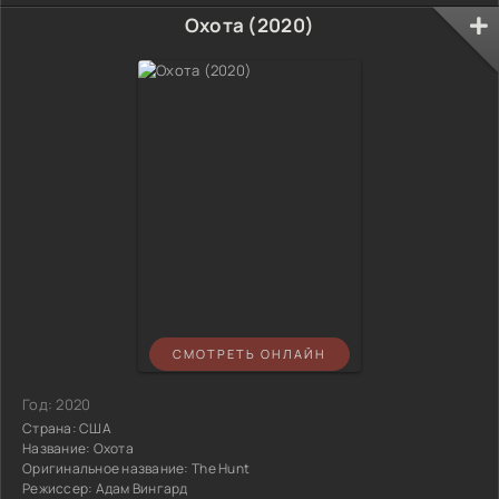
Охота (2020)
СМОТРЕТЬ ОНЛАЙН
Год:
2020
Страна:
США
Название:
Охота
Оригинальное название:
The Hunt
Режиссер:
Адам Вингард