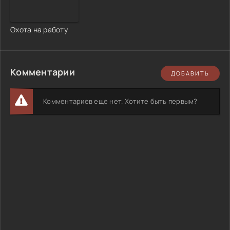
Охота на работу
Комментарии
ДОБАВИТЬ
Комментариев еще нет. Хотите быть первым?