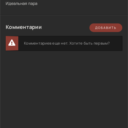
Идеальная пара
Комментарии
ДОБАВИТЬ
Комментариев еще нет. Хотите быть первым?