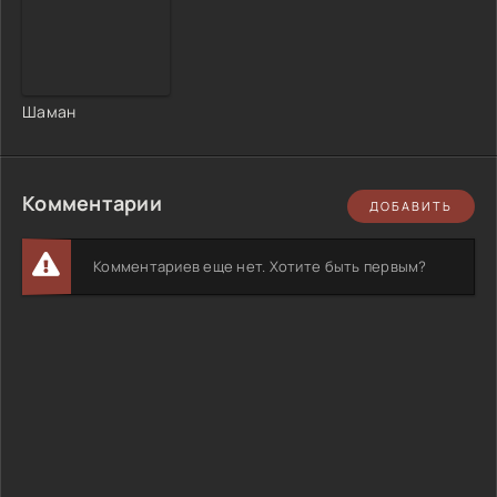
Шаман
Комментарии
ДОБАВИТЬ
Комментариев еще нет. Хотите быть первым?