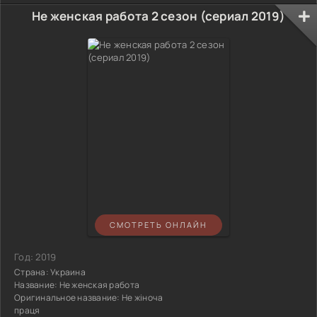
Не женская работа 2 сезон (сериал 2019)
СМОТРЕТЬ ОНЛАЙН
Год:
2019
Страна:
Украина
Название:
Не женская работа
Оригинальное название:
Не жіноча
праця