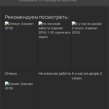
Рекомендуем посмотреть:
Опекун
Не женская работа
А у нас во дворе 2
сезон