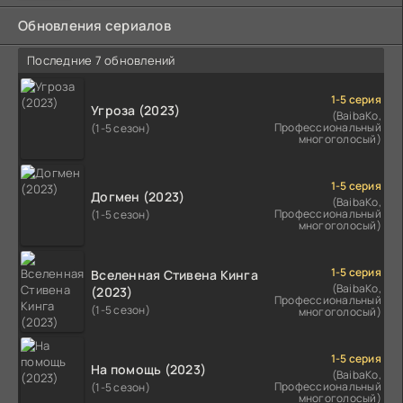
Обновления сериалов
Последние 7 обновлений
1-5 серия
Угроза (2023)
(BaibaKo,
Профессиональный
(1-5 сезон)
многоголосый)
1-5 серия
Догмен (2023)
(BaibaKo,
Профессиональный
(1-5 сезон)
многоголосый)
1-5 серия
Вселенная Стивена Кинга
(BaibaKo,
(2023)
Профессиональный
(1-5 сезон)
многоголосый)
1-5 серия
На помощь (2023)
(BaibaKo,
Профессиональный
(1-5 сезон)
многоголосый)