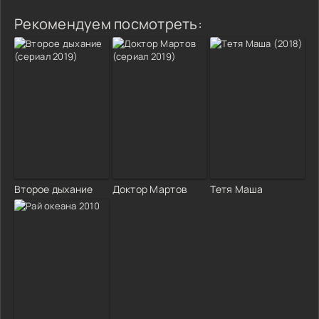
Рекомендуем посмотреть:
Второе дыхание
Доктор Мартов
Тетя Маша