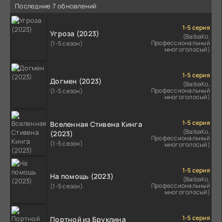
Последние 7 обновлений
1-5 серия
Угроза (2023)
(BaibaKo,
Профессиональный
(1-5 сезон)
многоголосый)
1-5 серия
Догмен (2023)
(BaibaKo,
Профессиональный
(1-5 сезон)
многоголосый)
1-5 серия
Вселенная Стивена Кинга
(BaibaKo,
(2023)
Профессиональный
(1-5 сезон)
многоголосый)
1-5 серия
На помощь (2023)
(BaibaKo,
Профессиональный
(1-5 сезон)
многоголосый)
1-5 серия
Портной из Бруклина