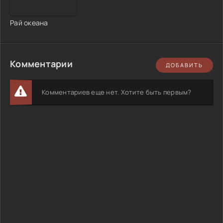
Рай океана
Комментарии
ДОБАВИТЬ
Комментариев еще нет. Хотите быть первым?