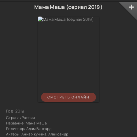
Мама Маша (сериал 2019)
СМОТРЕТЬ ОНЛАЙН
Год:
2019
Страна:
Россия
Название:
Мама Маша
Режиссер:
Адам Вингард
Актеры:
Анна Якунина, Александр