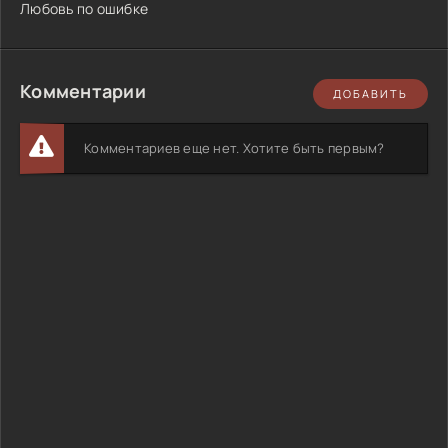
Любовь по ошибке
Комментарии
ДОБАВИТЬ
Комментариев еще нет. Хотите быть первым?