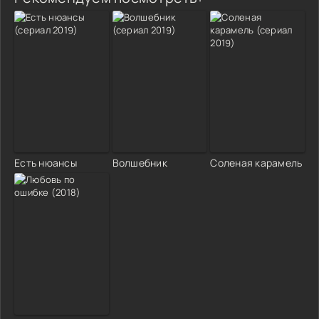
Есть нюансы
Волшебник
Соленая карамель