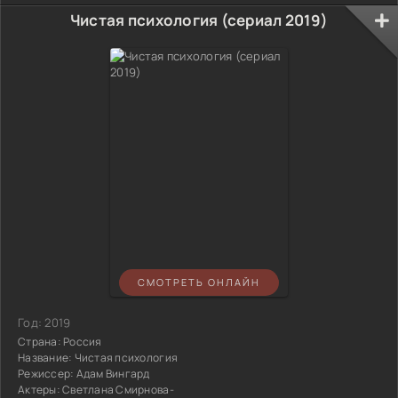
Чистая психология (сериал 2019)
СМОТРЕТЬ ОНЛАЙН
Год:
2019
Страна:
Россия
Название:
Чистая психология
Режиссер:
Адам Вингард
Актеры:
Светлана Смирнова-