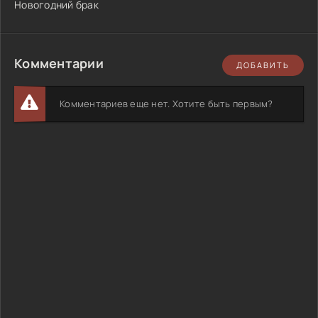
Новогодний брак
Комментарии
ДОБАВИТЬ
Комментариев еще нет. Хотите быть первым?