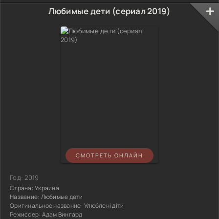
Любимые дети (сериал 2019)
СМОТРЕТЬ ОНЛАЙН
Год:
2019
Страна:
Украина
Название:
Любимые дети
Оригинальное название:
Улюблені діти
Режиссер:
Адам Вингард