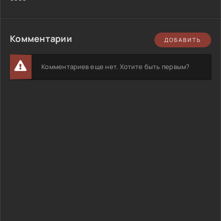
Комментарии
ДОБАВИТЬ
Комментариев еще нет. Хотите быть первым?