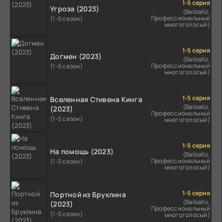
1-5 серия
Угроза (2023)
(BaibaKo,
Профессиональный
(1-5 сезон)
многоголосый)
1-5 серия
Догмен (2023)
(BaibaKo,
Профессиональный
(1-5 сезон)
многоголосый)
1-5 серия
Вселенная Стивена Кинга
(BaibaKo,
(2023)
Профессиональный
(1-5 сезон)
многоголосый)
1-5 серия
На помощь (2023)
(BaibaKo,
Профессиональный
(1-5 сезон)
многоголосый)
1-5 серия
Портной из Бруклина
(BaibaKo,
(2023)
Профессиональный
(1-5 сезон)
многоголосый)