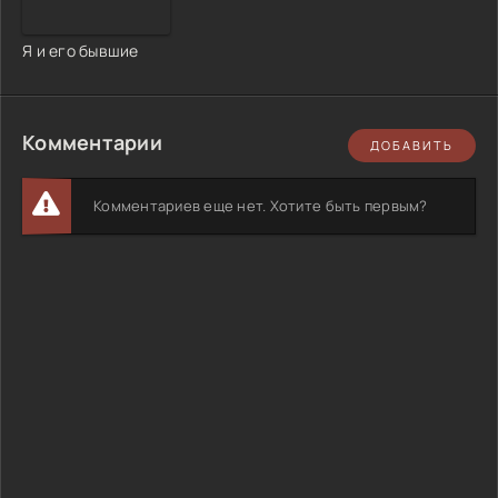
Я и его бывшие
Комментарии
ДОБАВИТЬ
Комментариев еще нет. Хотите быть первым?