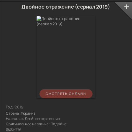
Двойное отражение (сериал 2019)
СМОТРЕТЬ ОНЛАЙН
Год:
2019
Страна:
Украина
Название:
Двойное отражение
Оригинальное название:
Подвійне
Відбиття