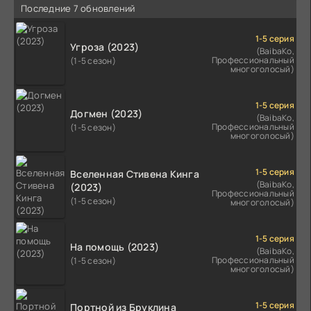
Последние 7 обновлений
1-5 серия
Угроза (2023)
(BaibaKo,
Профессиональный
(1-5 сезон)
многоголосый)
1-5 серия
Догмен (2023)
(BaibaKo,
Профессиональный
(1-5 сезон)
многоголосый)
1-5 серия
Вселенная Стивена Кинга
(BaibaKo,
(2023)
Профессиональный
(1-5 сезон)
многоголосый)
1-5 серия
На помощь (2023)
(BaibaKo,
Профессиональный
(1-5 сезон)
многоголосый)
1-5 серия
Портной из Бруклина